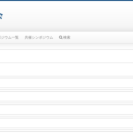
ポジウム一覧
共催シンポジウム
検索